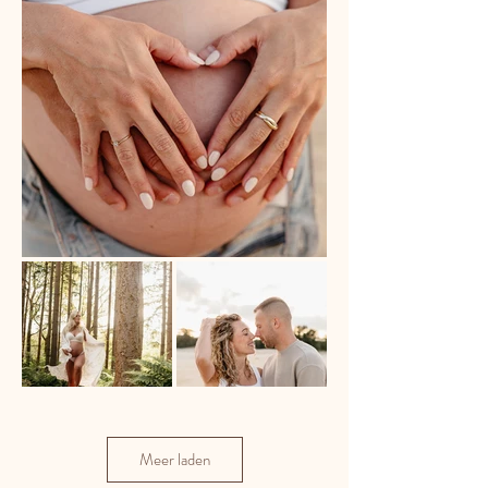
Meer laden